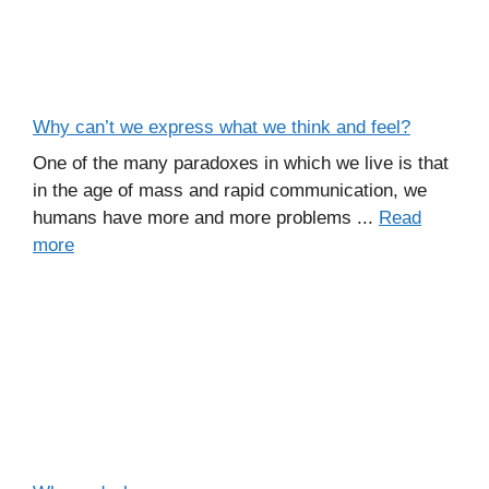
Why can’t we express what we think and feel?
One of the many paradoxes in which we live is that
in the age of mass and rapid communication, we
humans have more and more problems ...
Read
more